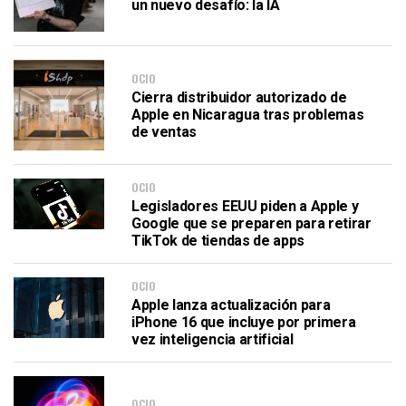
un nuevo desafío: la IA
OCIO
Cierra distribuidor autorizado de
Apple en Nicaragua tras problemas
de ventas
OCIO
Legisladores EEUU piden a Apple y
Google que se preparen para retirar
TikTok de tiendas de apps
OCIO
Apple lanza actualización para
iPhone 16 que incluye por primera
vez inteligencia artificial
OCIO