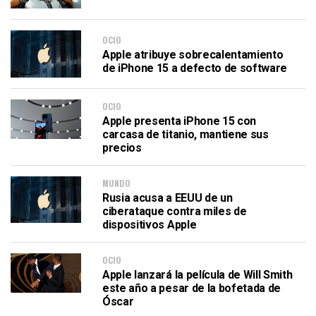
OCIO
Apple atribuye sobrecalentamiento
de iPhone 15 a defecto de software
OCIO
Apple presenta iPhone 15 con
carcasa de titanio, mantiene sus
precios
MUNDO
Rusia acusa a EEUU de un
ciberataque contra miles de
dispositivos Apple
OCIO
Apple lanzará la película de Will Smith
este año a pesar de la bofetada de
Óscar