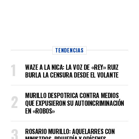
TENDENCIAS
WAZE A LA NICA: LA VOZ DE «REY» RUIZ
BURLA LA CENSURA DESDE EL VOLANTE
MURILLO DESPOTRICA CONTRA MEDIOS
QUE EXPUSIERON SU AUTOINCRIMINACIÓN
EN «ROBOS»
ROSARIO MURILLO: AQUELARRES CON
MINISTROS, BRUJERÍA Y ORÍGENES