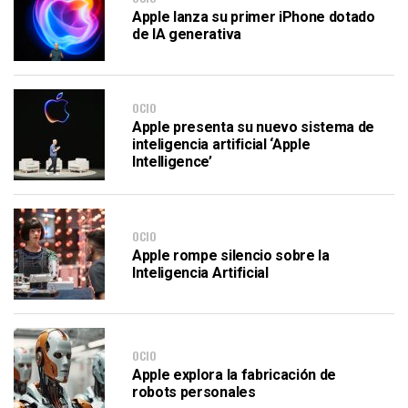
Apple lanza su primer iPhone dotado
de IA generativa
OCIO
Apple presenta su nuevo sistema de
inteligencia artificial ‘Apple
Intelligence’
OCIO
Apple rompe silencio sobre la
Inteligencia Artificial
OCIO
Apple explora la fabricación de
robots personales