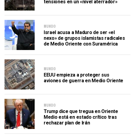
tensiones en un «nivel aterrador»
MUNDO
Israel acusa a Maduro de ser «el
nexo» de grupos islamistas radicales
de Medio Oriente con Suramérica
MUNDO
EEUU empieza a proteger sus
aviones de guerra en Medio Oriente
MUNDO
Trump dice que tregua en Oriente
Medio está en estado crítico tras
rechazar plan de Irán