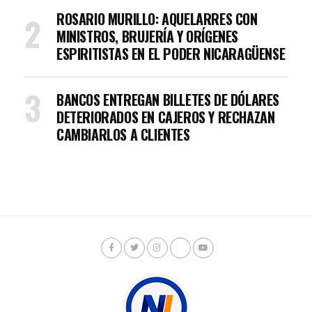
ROSARIO MURILLO: AQUELARRES CON
MINISTROS, BRUJERÍA Y ORÍGENES
ESPIRITISTAS EN EL PODER NICARAGÜENSE
BANCOS ENTREGAN BILLETES DE DÓLARES
DETERIORADOS EN CAJEROS Y RECHAZAN
CAMBIARLOS A CLIENTES