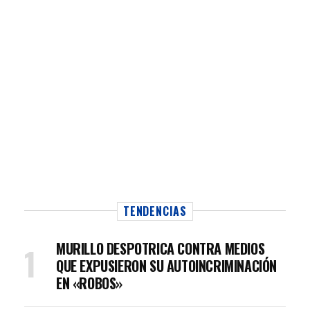
TENDENCIAS
MURILLO DESPOTRICA CONTRA MEDIOS
QUE EXPUSIERON SU AUTOINCRIMINACIÓN
EN «ROBOS»