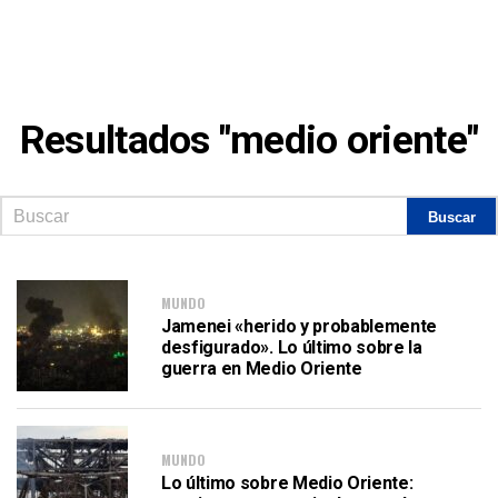
Resultados "medio oriente"
MUNDO
Jamenei «herido y probablemente
desfigurado». Lo último sobre la
guerra en Medio Oriente
MUNDO
Lo último sobre Medio Oriente: