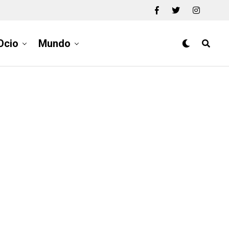
Ocio
Mundo