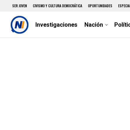
SER JOVEN
CIVISMO Y CULTURA DEMOCRÁTICA
OPORTUNIDADES
ESPECIA
Investigaciones
Nación
Políti