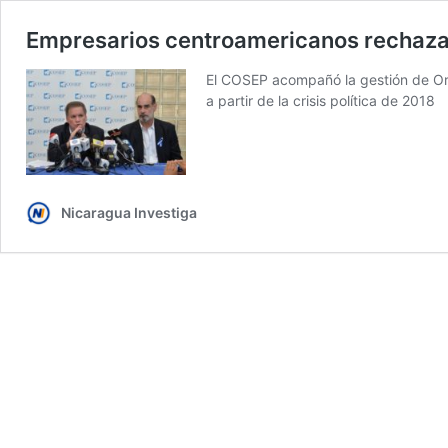
Empresarios centroamericanos rechaza
El COSEP acompañó la gestión de Ort
a partir de la crisis política de 2018
Nicaragua Investiga