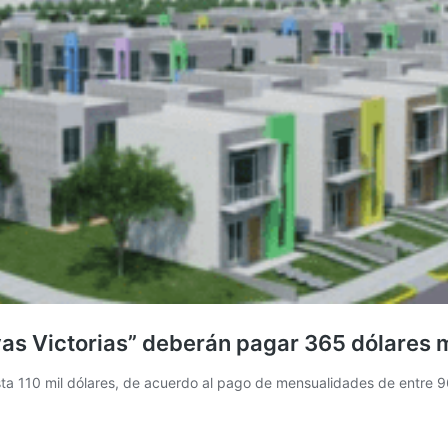
as Victorias” deberán pagar 365 dólares 
asta 110 mil dólares, de acuerdo al pago de mensualidades de entre 