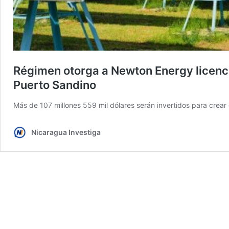
Régimen otorga a Newton Energy licenci
Puerto Sandino
Más de 107 millones 559 mil dólares serán invertidos para crea
Nicaragua Investiga