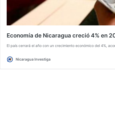
Economía de Nicaragua creció 4% en 2
El país cerrará el año con un crecimiento económico del 4%, aco
Nicaragua Investiga