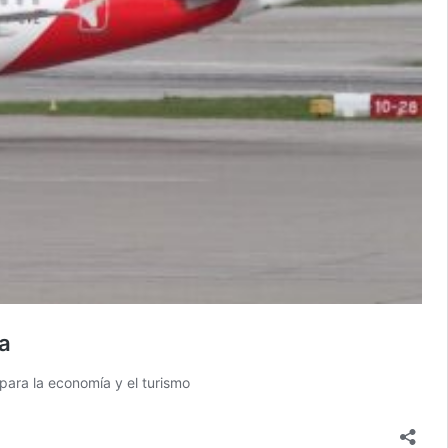
la
para la economía y el turismo