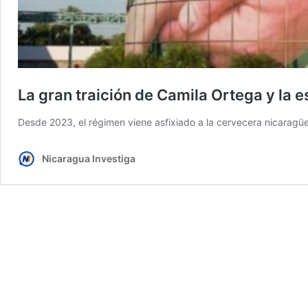
La gran traición de Camila Ortega y la 
Desde 2023, el régimen viene asfixiado a la cervecera nicaragüe
Nicaragua Investiga