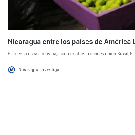
Nicaragua entre los países de América L
Está en la escala más baja junto a otras naciones como Brasil, E
Nicaragua Investiga