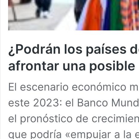
¿Podrán los países d
afrontar una posibl
El escenario económico m
este 2023: el Banco Mundi
el pronóstico de crecimie
que podría «empujar a la 