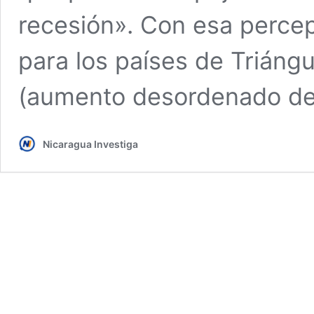
recesión». Con esa perce
para los países de Triángu
(aumento desordenado de
Nicaragua Investiga