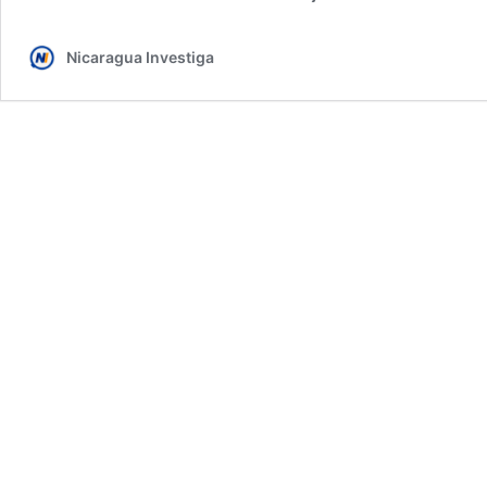
Nicaragua Investiga