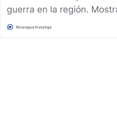
guerra en la región. Most
Nicaragua Investiga