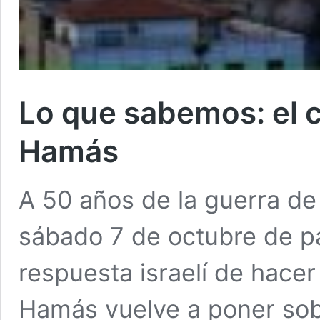
Lo que sabemos: el co
Hamás
A 50 años de la guerra de
sábado 7 de octubre de pa
respuesta israelí de hace
Hamás vuelve a poner sob