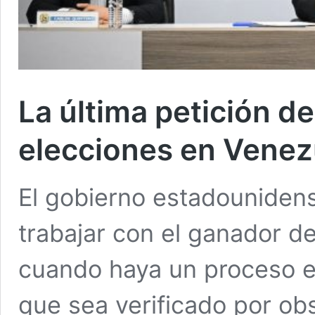
La última petición d
elecciones en Venez
El gobierno estadouniden
trabajar con el ganador d
cuando haya un proceso el
que sea verificado por ob