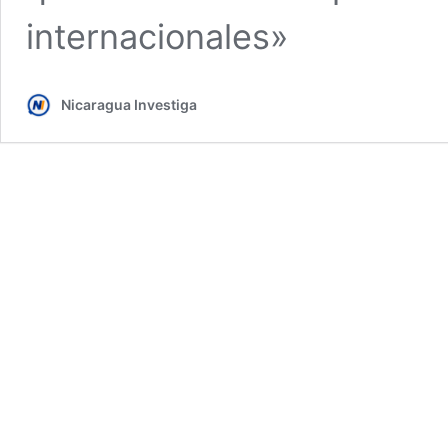
internacionales»
Nicaragua Investiga