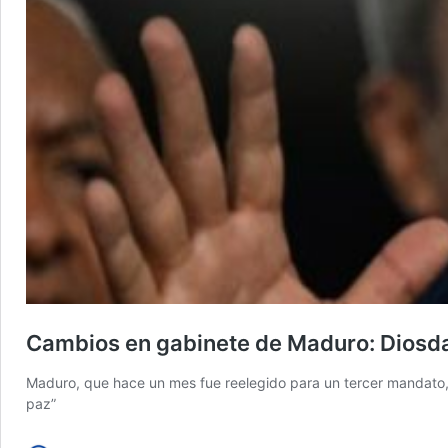
Cambios en gabinete de Maduro: Diosdado
Maduro, que hace un mes fue reelegido para un tercer mandato, 
paz”