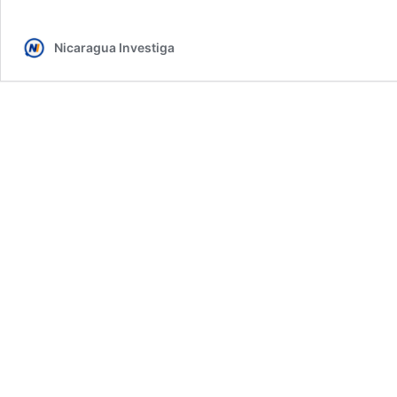
Nicaragua Investiga