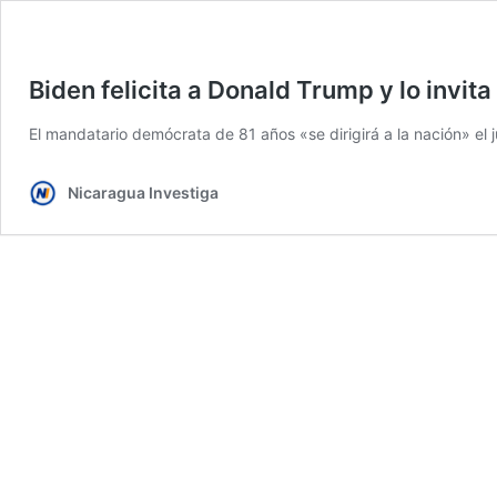
Biden felicita a Donald Trump y lo invita
El mandatario demócrata de 81 años «se dirigirá a la nación» el 
Nicaragua Investiga