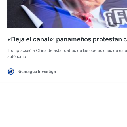
«Deja el canal»: panameños protestan
Trump acusó a China de estar detrás de las operaciones de este
autónomo
Nicaragua Investiga