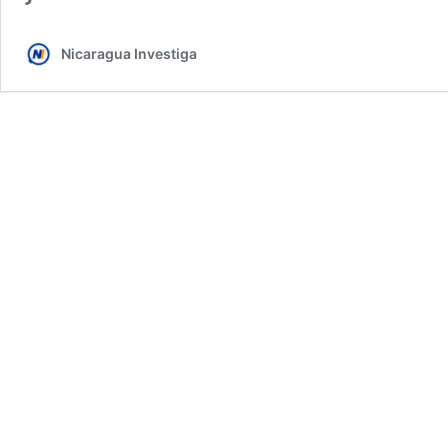
Nicaragua Investiga