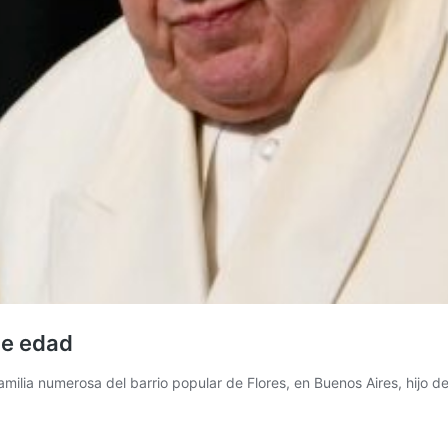
de edad
ilia numerosa del barrio popular de Flores, en Buenos Aires, hijo d