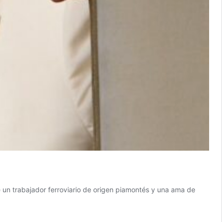
e un trabajador ferroviario de origen piamontés y una ama de