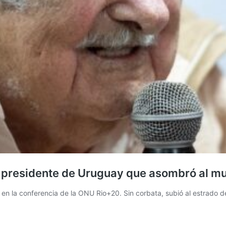
 y presidente de Uruguay que asombró al m
en la conferencia de la ONU Rio+20. Sin corbata, subió al estrado d