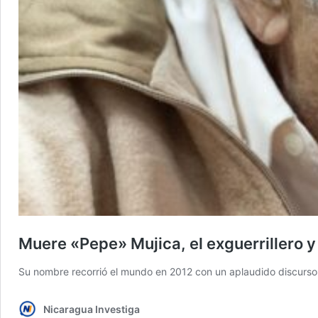
Muere «Pepe» Mujica, el exguerrillero
Su nombre recorrió el mundo en 2012 con un aplaudido discurso 
Nicaragua Investiga