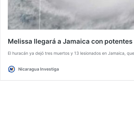
Melissa llegará a Jamaica con potentes
El huracán ya dejó tres muertos y 13 lesionados en Jamaica, qu
Nicaragua Investiga