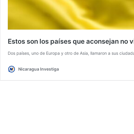
Estos son los países que aconsejan no v
Dos países, uno de Europa y otro de Asia, llamaron a sus ciudad
Nicaragua Investiga