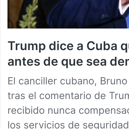
Trump dice a Cuba q
antes de que sea de
El canciller cubano, Bruno
tras el comentario de Tru
recibido nunca compensac
los servicios de segurida