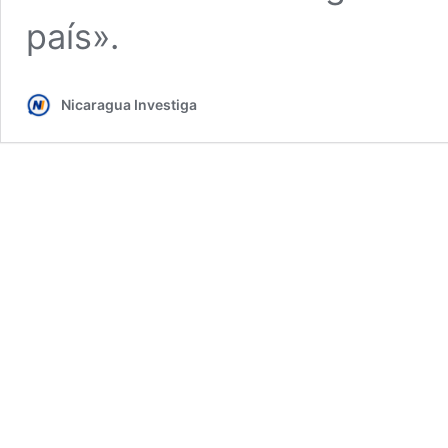
país».
Nicaragua Investiga