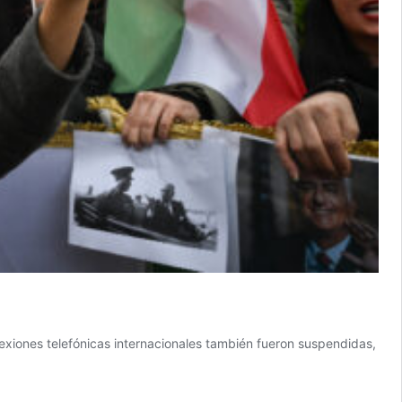
nexiones telefónicas internacionales también fueron suspendidas,