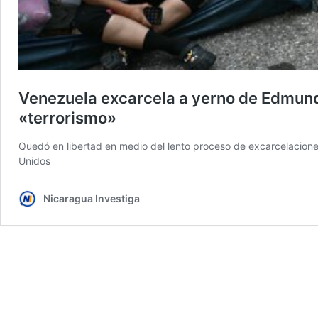
Venezuela excarcela a yerno de Edmun
«terrorismo»
Quedó en libertad en medio del lento proceso de excarcelacion
Unidos
Nicaragua Investiga