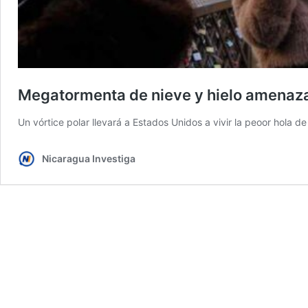
Megatormenta de nieve y hielo amenaz
Un vórtice polar llevará a Estados Unidos a vivir la peoor hola d
Nicaragua Investiga