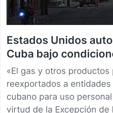
Estados Unidos autor
Cuba bajo condicion
«El gas y otros productos
reexportados a entidades 
cubano para uso personal
virtud de la Excepción de