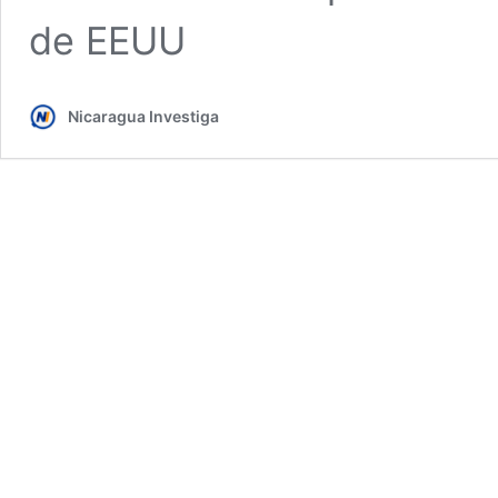
de EEUU
Nicaragua Investiga