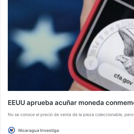
EEUU aprueba acuñar moneda conmemora
No se conoce el precio de venta de la pieza coleccionable, per
Nicaragua Investiga