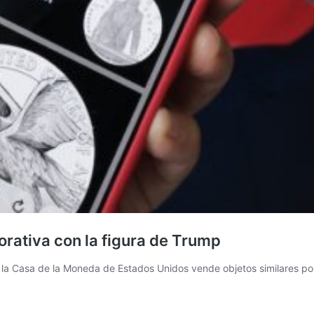
tiva con la figura de Trump
o la Casa de la Moneda de Estados Unidos vende objetos similares po