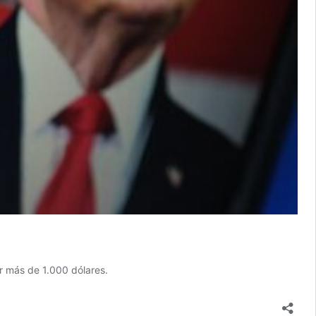
r más de 1.000 dólares.