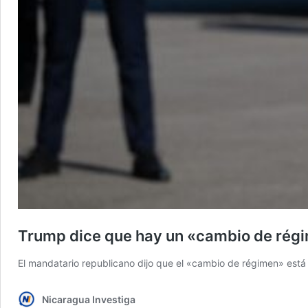
Trump dice que hay un «cambio de régi
El mandatario republicano dijo que el «cambio de régimen» est
Nicaragua Investiga