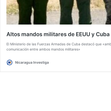
Altos mandos militares de EEUU y Cub
El Ministerio de las Fuerzas Armadas de Cuba destacó que «amb
comunicación entre ambos mandos militares»
Nicaragua Investiga