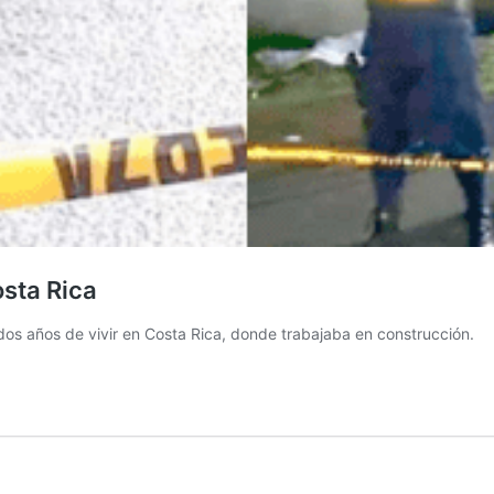
sta Rica
a dos años de vivir en Costa Rica, donde trabajaba en construcción.