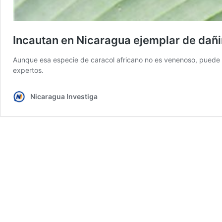
Incautan en Nicaragua ejemplar de dañi
Aunque esa especie de caracol africano no es venenoso, puede tr
expertos.
Nicaragua Investiga