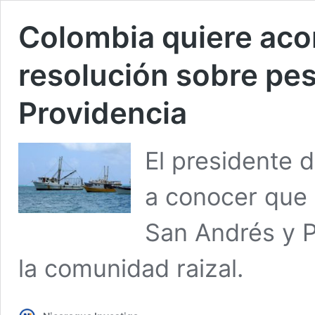
Colombia quiere aco
resolución sobre pe
Providencia
El presidente 
a conocer que 
San Andrés y P
la comunidad raizal.