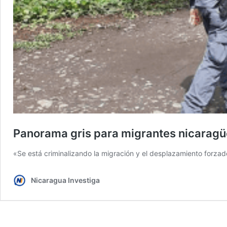
Panorama gris para migrantes nicarag
«Se está criminalizando la migración y el desplazamiento forza
Nicaragua Investiga