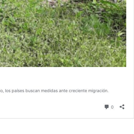
o, los países buscan medidas ante creciente migración.
comentari
0