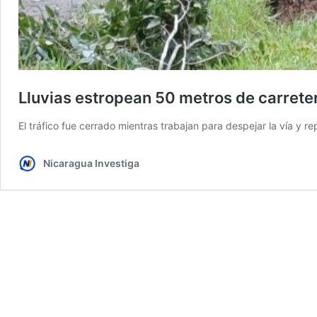
Lluvias estropean 50 metros de carrete
El tráfico fue cerrado mientras trabajan para despejar la vía y r
Nicaragua Investiga