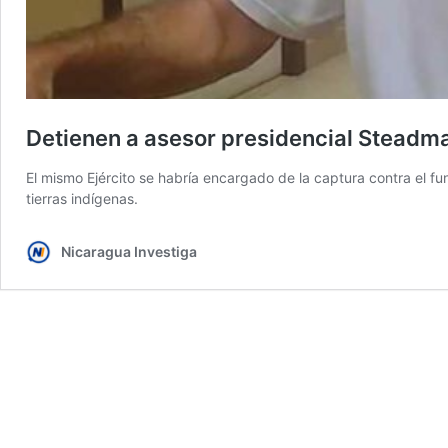
Detienen a asesor presidencial Steadma
El mismo Ejército se habría encargado de la captura contra el fu
tierras indígenas.
Nicaragua Investiga