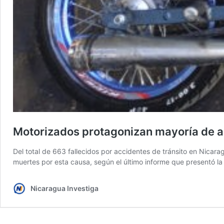
Motorizados protagonizan mayoría de a
Del total de 663 fallecidos por accidentes de tránsito en Nicara
muertes por esta causa, según el último informe que presentó la
Nicaragua Investiga