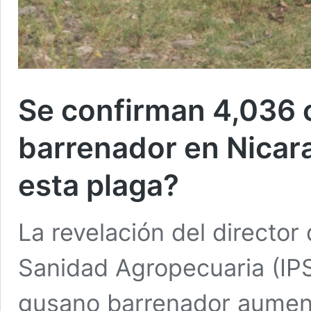
Se confirman 4,036 
barrenador en Nicara
esta plaga?
La revelación del director 
Sanidad Agropecuaria (IPS
gusano barrenador aument