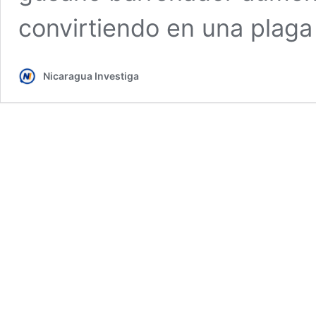
convirtiendo en una plaga 
Nicaragua Investiga