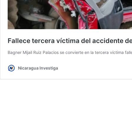
Fallece tercera víctima del accidente d
Bagner Mijail Ruiz Palacios se convierte en la tercera víctima fal
Nicaragua Investiga