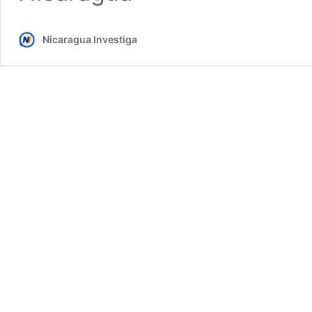
Nicaragua Investiga