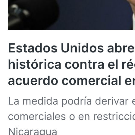
Estados Unidos abre
histórica contra el 
acuerdo comercial e
La medida podría derivar
comerciales o en restricc
Nicaragua