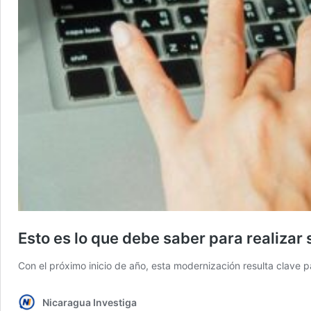
Esto es lo que debe saber para realizar 
Con el próximo inicio de año, esta modernización resulta clave 
Nicaragua Investiga