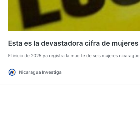
Esta es la devastadora cifra de mujere
El inicio de 2025 ya registra la muerte de seis mujeres nicarag
Nicaragua Investiga