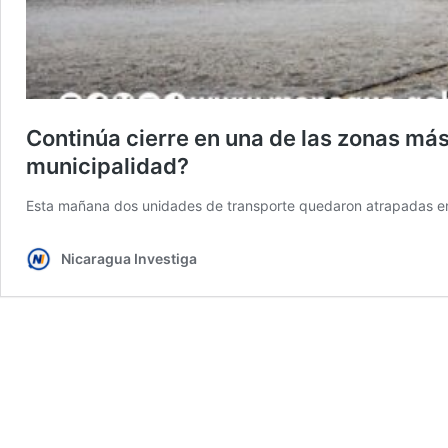
Continúa cierre en una de las zonas má
municipalidad?
Esta mañana dos unidades de transporte quedaron atrapadas en 
Nicaragua Investiga