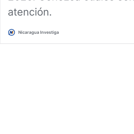
atención.
Nicaragua Investiga