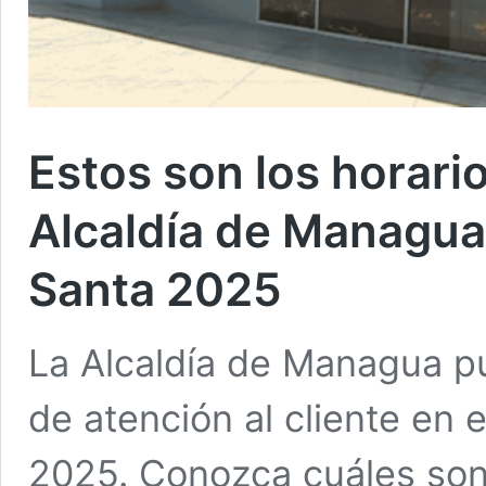
Estos son los horari
Alcaldía de Managua
Santa 2025
La Alcaldía de Managua pub
de atención al cliente en
2025. Conozca cuáles son 