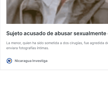
Sujeto acusado de abusar sexualmente d
La menor, quien ha sido sometida a dos cirugías, fue agredida d
enviara fotografías íntimas.
Nicaragua Investiga