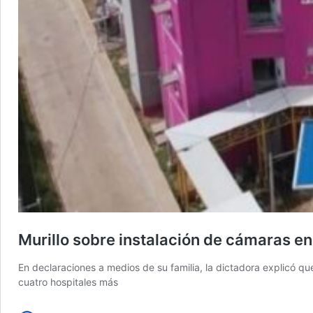
Murillo sobre instalación de cámaras e
En declaraciones a medios de su familia, la dictadora explicó qu
cuatro hospitales más