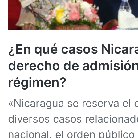
¿En qué casos Nicara
derecho de admisión 
régimen?
«Nicaragua se reserva el
diversos casos relacionad
nacional, el orden público 