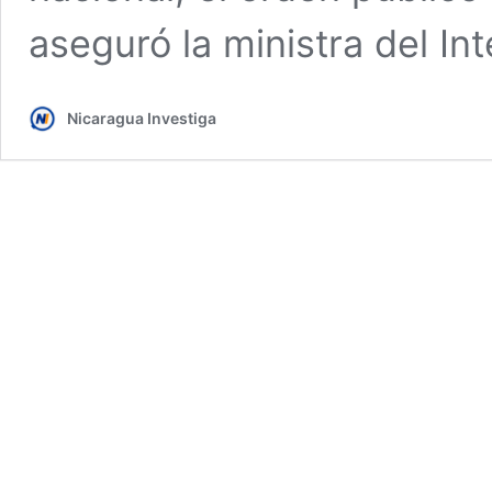
aseguró la ministra del Int
Nicaragua Investiga