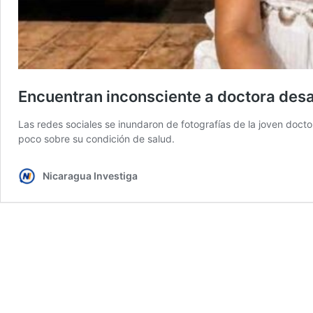
Encuentran inconsciente a doctora des
Las redes sociales se inundaron de fotografías de la joven doc
poco sobre su condición de salud.
Nicaragua Investiga