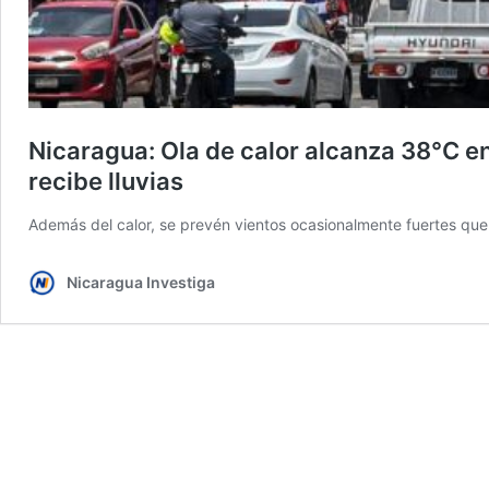
Nicaragua: Ola de calor alcanza 38°C en
recibe lluvias
Además del calor, se prevén vientos ocasionalmente fuertes que
Nicaragua Investiga